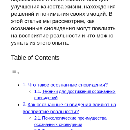
улучшения качества жизни, нахождения
решений и понимания своих эмоций. В
этой статье мы рассмотрим, как
осознанные сновидения могут повлиять
на восприятие реальности и что можно
узнать из этого опыта.
Table of Contents
Что такое осознанные сновидения?
Техники для достижения осознанных
сновидений
Как осознанные сновидения влияют на
восприятие реальности?
Психологические преимущества
осознанных сновидений