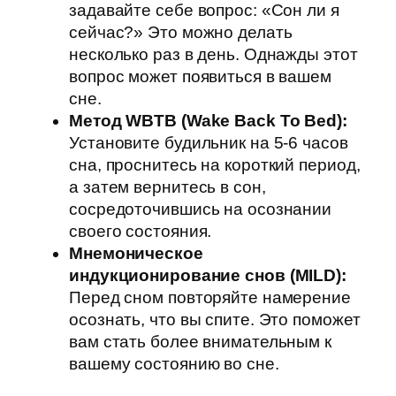
задавайте себе вопрос: «Сон ли я
сейчас?» Это можно делать
несколько раз в день. Однажды этот
вопрос может появиться в вашем
сне.
Метод WBTB (Wake Back To Bed):
Установите будильник на 5-6 часов
сна, проснитесь на короткий период,
а затем вернитесь в сон,
сосредоточившись на осознании
своего состояния.
Мнемоническое
индукционирование снов (MILD):
Перед сном повторяйте намерение
осознать, что вы спите. Это поможет
вам стать более внимательным к
вашему состоянию во сне.