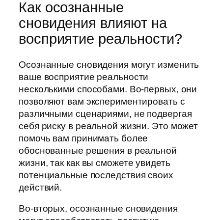
Как осознанные
сновидения влияют на
восприятие реальности?
Осознанные сновидения могут изменить
ваше восприятие реальности
несколькими способами. Во-первых, они
позволяют вам экспериментировать с
различными сценариями, не подвергая
себя риску в реальной жизни. Это может
помочь вам принимать более
обоснованные решения в реальной
жизни, так как вы сможете увидеть
потенциальные последствия своих
действий.
Во-вторых, осознанные сновидения