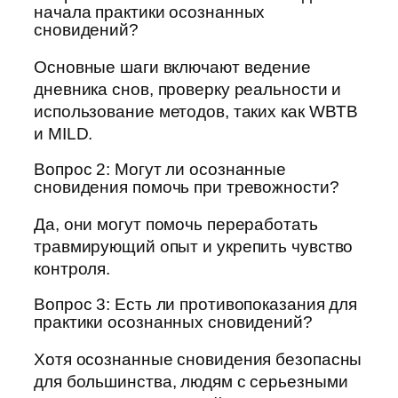
начала практики осознанных
сновидений?
Основные шаги включают ведение
дневника снов, проверку реальности и
использование методов, таких как WBTB
и MILD.
Вопрос 2: Могут ли осознанные
сновидения помочь при тревожности?
Да, они могут помочь переработать
травмирующий опыт и укрепить чувство
контроля.
Вопрос 3: Есть ли противопоказания для
практики осознанных сновидений?
Хотя осознанные сновидения безопасны
для большинства, людям с серьезными