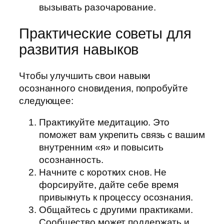
вызывать разочарование.
Практические советы для
развития навыков
Чтобы улучшить свои навыки
осознанного сновидения, попробуйте
следующее:
Практикуйте медитацию. Это
поможет вам укрепить связь с вашим
внутренним «я» и повысить
осознанность.
Начните с коротких снов. Не
форсируйте, дайте себе время
привыкнуть к процессу осознания.
Общайтесь с другими практиками.
Сообщество может поддержать и