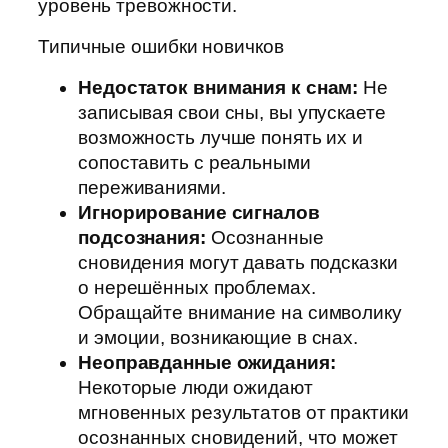
уровень тревожности.
Типичные ошибки новичков
Недостаток внимания к снам:
Не
записывая свои сны, вы упускаете
возможность лучше понять их и
сопоставить с реальными
переживаниями.
Игнорирование сигналов
подсознания:
Осознанные
сновидения могут давать подсказки
о нерешённых проблемах.
Обращайте внимание на символику
и эмоции, возникающие в снах.
Неоправданные ожидания:
Некоторые люди ожидают
мгновенных результатов от практики
осознанных сновидений, что может