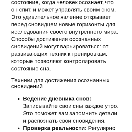
состояние, когда человек осознает, что
он спит, и может управлять своим сном.
Это удивительное явление открывает
перед сновидцем новые горизонты для
исследования своего внутреннего мира.
Способы достижения осознанных
сновидений могут варьироваться: от
развивающих техник к тренировкам,
которые позволяют контролировать
состояние сна.
Техники для достижения осознанных
сновидений
Ведение дневника снов:
Записывайте свои сны каждое утро.
Это поможет вам запомнить детали
и распознать свои сновидения.
Проверка реальности:
Регулярно