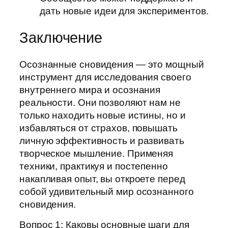
дать новые идеи для экспериментов.
Заключение
Осознанные сновидения — это мощный
инструмент для исследования своего
внутреннего мира и осознания
реальности. Они позволяют нам не
только находить новые истины, но и
избавляться от страхов, повышать
личную эффективность и развивать
творческое мышление. Применяя
техники, практикуя и постепенно
накапливая опыт, вы откроете перед
собой удивительный мир осознанного
сновидения.
Вопрос 1: Каковы основные шаги для