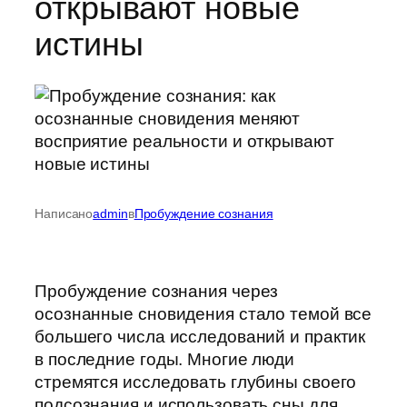
открывают новые
истины
Написано
admin
в
Пробуждение сознания
Пробуждение сознания через
осознанные сновидения стало темой все
большего числа исследований и практик
в последние годы. Многие люди
стремятся исследовать глубины своего
подсознания и использовать сны для