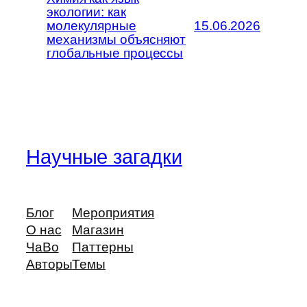
экологии: как
молекулярные
15.06.2026
механизмы объясняют
глобальные процессы
Научные загадки
Блог
Мероприятия
О нас
Магазин
ЧаВо
Паттерны
Авторы
Темы