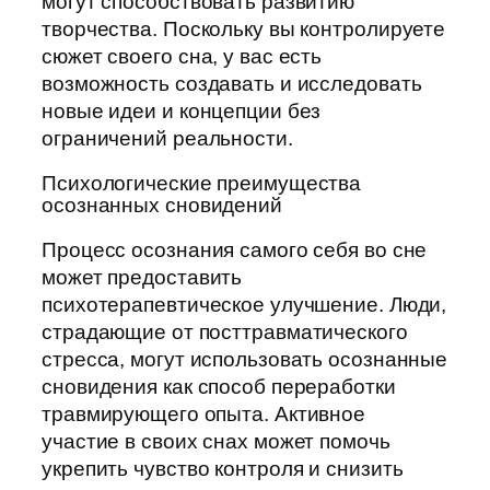
могут способствовать развитию
творчества. Поскольку вы контролируете
сюжет своего сна, у вас есть
возможность создавать и исследовать
новые идеи и концепции без
ограничений реальности.
Психологические преимущества
осознанных сновидений
Процесс осознания самого себя во сне
может предоставить
психотерапевтическое улучшение. Люди,
страдающие от посттравматического
стресса, могут использовать осознанные
сновидения как способ переработки
травмирующего опыта. Активное
участие в своих снах может помочь
укрепить чувство контроля и снизить