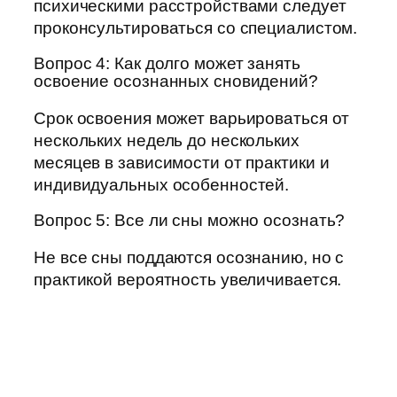
психическими расстройствами следует
проконсультироваться со специалистом.
Вопрос 4: Как долго может занять
освоение осознанных сновидений?
Срок освоения может варьироваться от
нескольких недель до нескольких
месяцев в зависимости от практики и
индивидуальных особенностей.
Вопрос 5: Все ли сны можно осознать?
Не все сны поддаются осознанию, но с
практикой вероятность увеличивается.