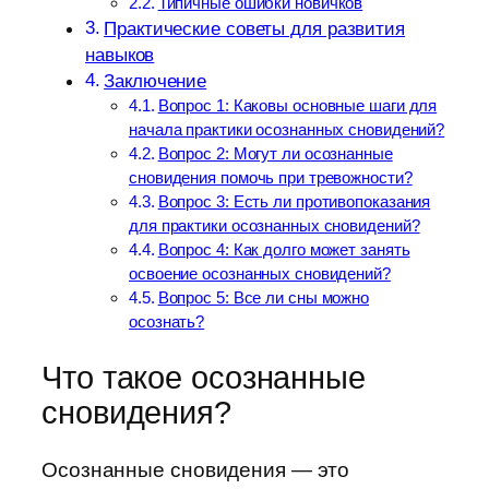
Типичные ошибки новичков
Практические советы для развития
навыков
Заключение
Вопрос 1: Каковы основные шаги для
начала практики осознанных сновидений?
Вопрос 2: Могут ли осознанные
сновидения помочь при тревожности?
Вопрос 3: Есть ли противопоказания
для практики осознанных сновидений?
Вопрос 4: Как долго может занять
освоение осознанных сновидений?
Вопрос 5: Все ли сны можно
осознать?
Что такое осознанные
сновидения?
Осознанные сновидения — это