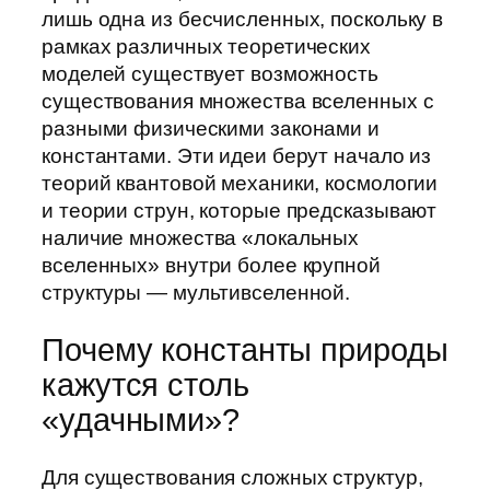
лишь одна из бесчисленных, поскольку в
рамках различных теоретических
моделей существует возможность
существования множества вселенных с
разными физическими законами и
константами. Эти идеи берут начало из
теорий квантовой механики, космологии
и теории струн, которые предсказывают
наличие множества «локальных
вселенных» внутри более крупной
структуры — мультивселенной.
Почему константы природы
кажутся столь
«удачными»?
Для существования сложных структур,