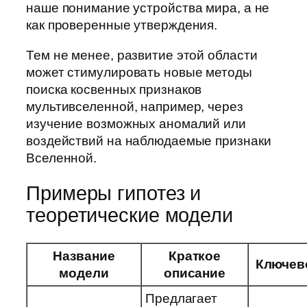
наше понимание устройства мира, а не
как проверенные утверждения.
Тем не менее, развитие этой области
может стимулировать новые методы
поиска косвенных признаков
мультивселенной, например, через
изучение возможных аномалий или
воздействий на наблюдаемые признаки
Вселенной.
Примеры гипотез и
теоретические модели
Название
Краткое
Ключев
модели
описание
Предлагает