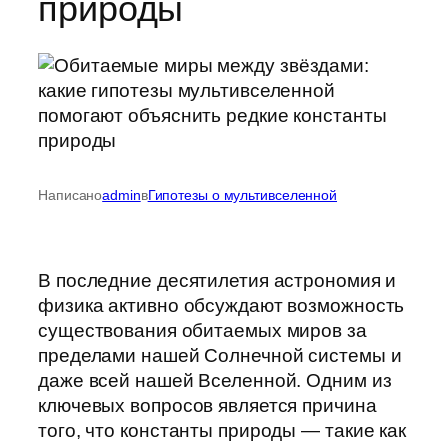
природы
Написано
admin
в
Гипотезы о мультивселенной
В последние десятилетия астрономия и
физика активно обсуждают возможность
существования обитаемых миров за
пределами нашей Солнечной системы и
даже всей нашей Вселенной. Одним из
ключевых вопросов является причина
того, что константы природы — такие как