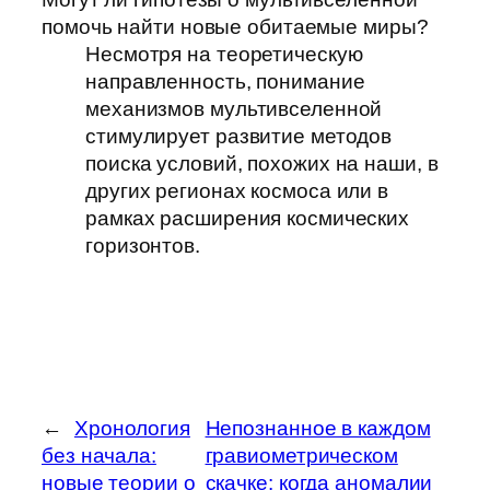
помочь найти новые обитаемые миры?
Несмотря на теоретическую
направленность, понимание
механизмов мультивселенной
стимулирует развитие методов
поиска условий, похожих на наши, в
других регионах космоса или в
рамках расширения космических
горизонтов.
←
Хронология
Непознанное в каждом
без начала:
гравиометрическом
новые теории о
скачке: когда аномалии