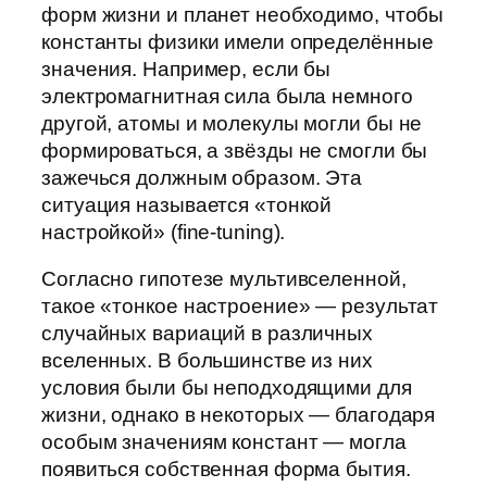
форм жизни и планет необходимо, чтобы
константы физики имели определённые
значения. Например, если бы
электромагнитная сила была немного
другой, атомы и молекулы могли бы не
формироваться, а звёзды не смогли бы
зажечься должным образом. Эта
ситуация называется «тонкой
настройкой» (fine-tuning).
Согласно гипотезе мультивселенной,
такое «тонкое настроение» — результат
случайных вариаций в различных
вселенных. В большинстве из них
условия были бы неподходящими для
жизни, однако в некоторых — благодаря
особым значениям констант — могла
появиться собственная форма бытия.