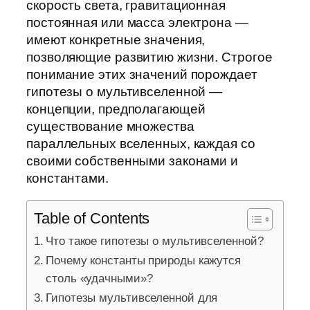
скорость света, гравитационная
постоянная или масса электрона —
имеют конкретные значения,
позволяющие развитию жизни. Строгое
понимание этих значений порождает
гипотезы о мультивселенной —
концепции, предполагающей
существование множества
параллельных вселенных, каждая со
своими собственными законами и
константами.
Table of Contents
Что такое гипотезы о мультивселенной?
Почему константы природы кажутся
столь «удачными»?
Гипотезы мультивселенной для