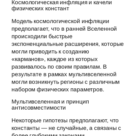
Космологическая инфляция и качели
физических констант
Модель космологической инфляции
предполагает, что в ранней Вселенной
происходили быстрые
экспоненциальные расширения, которые
могли приводить к созданию
«карманов», каждое из которых
развивалось по своим правилам. В
результате в рамках мультивселенной
могли возникнуть регионы с различным
набором физических параметров.
Мультивселенная и принцип
антисовместимости
Некоторые гипотезы предполагают, что
константы — не случайные, а связаны с
более глубокими законами,