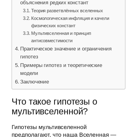
объяснения редких констант
Теория разветвлённых вселенных
Космологическая инфляция и качели
физических констант
Мультивселенная и принцип
антисовместимости
Практическое значение и ограничения
гипотез
Примеры гипотез и теоретические
модели
Заключение
Что такое гипотезы о
мультивселенной?
Гипотезы мультивселенной
предполагают, что наша Вселенная —