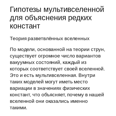
Гипотезы мультивселенной
для объяснения редких
констант
Теория разветвлённых вселенных
По модели, основанной на теории струн,
существует огромное число вариантов
вакуумных состояний, каждый из
которых соответствует своей вселенной.
Это и есть мультивселенная. Внутри
таких моделей могут иметь место
вариации в значениях физических
констант, что объясняет, почему в нашей
вселенной они оказались именно
такими.