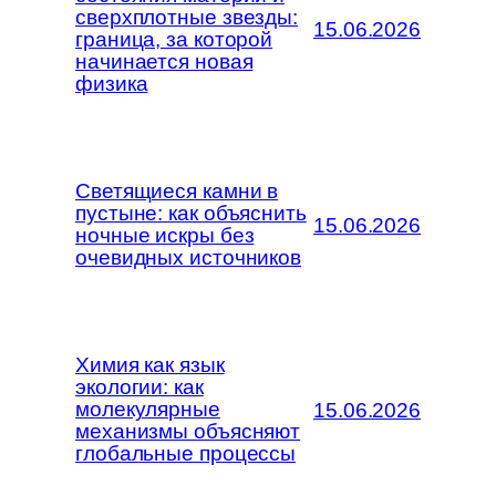
сверхплотные звезды:
15.06.2026
граница, за которой
начинается новая
физика
Светящиеся камни в
пустыне: как объяснить
15.06.2026
ночные искры без
очевидных источников
Химия как язык
экологии: как
молекулярные
15.06.2026
механизмы объясняют
глобальные процессы