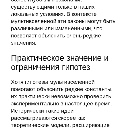
существующими только в наших
локальных условиях. В контексте
мультивселенной эти законы могут быть
различными или изменёнными, что
позволяет объяснить очень редкие
значения.
Практическое значение и
ограничения гипотез
Хотя гипотезы мультивселенной
помогают объяснить редкие константы,
их практически невозможно проверить
экспериментально в настоящее время.
Исторически такие идеи
рассматриваются скорее как
теоретические модели, расширяющие