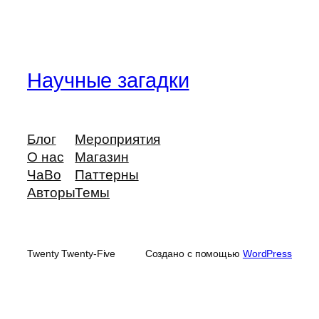
Научные загадки
Блог
Мероприятия
О нас
Магазин
ЧаВо
Паттерны
Авторы
Темы
Twenty Twenty-Five
Создано с помощью
WordPress