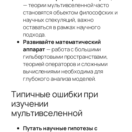
— теории мультивселенной часто
становятся объектом философских и
научных спекуляций, важно
оставаться в рамках научного
подхода.
Развивайте математический
аппарат
— работа с большими
гильбертовыми пространствами,
теорией операторов и сложными
вычислениями необходима для
глубокого анализа моделей.
Типичные ошибки при
изучении
мультивселенной
Путать научные гипотезы с