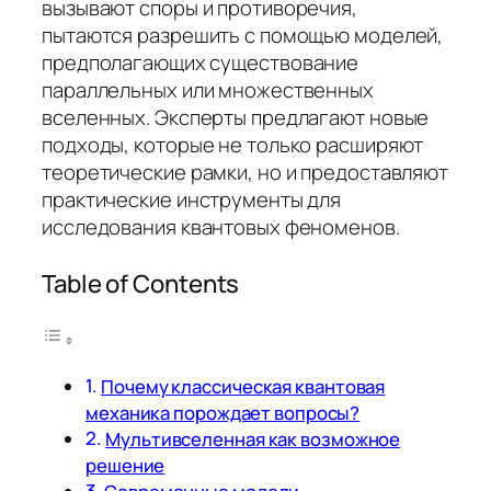
вызывают споры и противоречия,
пытаются разрешить с помощью моделей,
предполагающих существование
параллельных или множественных
вселенных. Эксперты предлагают новые
подходы, которые не только расширяют
теоретические рамки, но и предоставляют
практические инструменты для
исследования квантовых феноменов.
Table of Contents
Почему классическая квантовая
механика порождает вопросы?
Мультивселенная как возможное
решение