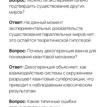
подтвердить существование других
миров?
Ответ:
На данный момент
экспериментальных доказательств
существования параллельных миров нет;
это остаётся теоретической гипотезой.
Вопрос:
Почему декогеренция важна для
понимания квантовой механики?
Ответ:
Декогеренция объясняет, как
взаимодействие системы с окружением
разрушает квантовые суперпозиции, что
приводит к наблюдаемым классическим
результатам.
Вопрос:
Какие типичные ошибки