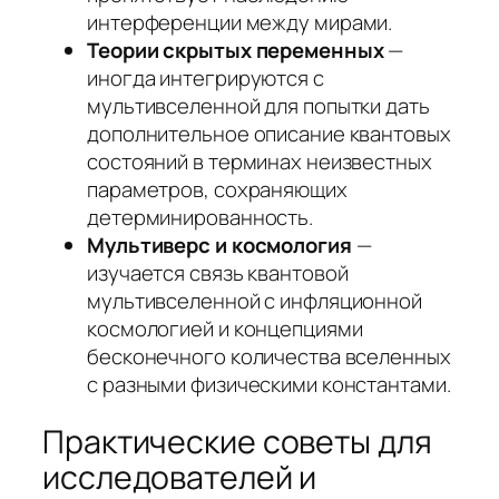
интерференции между мирами.
Теории скрытых переменных
—
иногда интегрируются с
мультивселенной для попытки дать
дополнительное описание квантовых
состояний в терминах неизвестных
параметров, сохраняющих
детерминированность.
Мультиверс и космология
—
изучается связь квантовой
мультивселенной с инфляционной
космологией и концепциями
бесконечного количества вселенных
с разными физическими константами.
Практические советы для
исследователей и