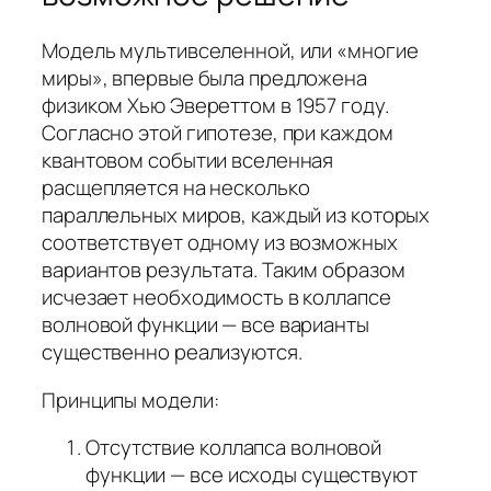
Модель мультивселенной, или «многие
миры», впервые была предложена
физиком Хью Эвереттом в 1957 году.
Согласно этой гипотезе, при каждом
квантовом событии вселенная
расщепляется на несколько
параллельных миров, каждый из которых
соответствует одному из возможных
вариантов результата. Таким образом
исчезает необходимость в коллапсе
волновой функции — все варианты
существенно реализуются.
Принципы модели:
Отсутствие коллапса волновой
функции — все исходы существуют