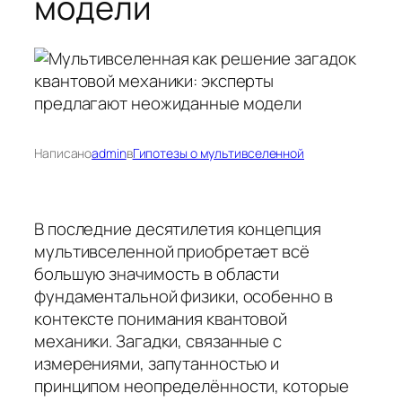
модели
Написано
admin
в
Гипотезы о мультивселенной
В последние десятилетия концепция
мультивселенной приобретает всё
большую значимость в области
фундаментальной физики, особенно в
контексте понимания квантовой
механики. Загадки, связанные с
измерениями, запутанностью и
принципом неопределённости, которые