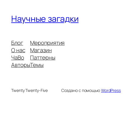
Научные загадки
Блог
Мероприятия
О нас
Магазин
ЧаВо
Паттерны
Авторы
Темы
Twenty Twenty-Five
Создано с помощью
WordPress