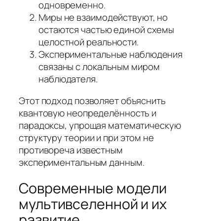
одновременно.
Миры не взаимодействуют, но
остаются частью единой схемы
целостной реальности.
Экспериментальные наблюдения
связаны с локальным миром
наблюдателя.
Этот подход позволяет объяснить
квантовую неопределённость и
парадоксы, упрощая математическую
структуру теории и при этом не
противореча известным
экспериментальным данным.
Современные модели
мультивселенной и их
развитие